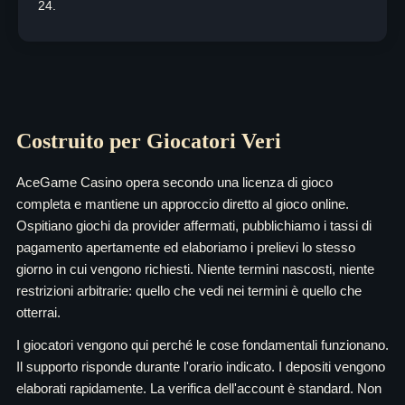
24.
Costruito per Giocatori Veri
AceGame Casino opera secondo una licenza di gioco
completa e mantiene un approccio diretto al gioco online.
Ospitiano giochi da provider affermati, pubblichiamo i tassi di
pagamento apertamente ed elaboriamo i prelievi lo stesso
giorno in cui vengono richiesti. Niente termini nascosti, niente
restrizioni arbitrarie: quello che vedi nei termini è quello che
otterrai.
I giocatori vengono qui perché le cose fondamentali funzionano.
Il supporto risponde durante l'orario indicato. I depositi vengono
elaborati rapidamente. La verifica dell'account è standard. Non