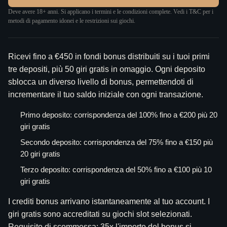
Deve avere 18+ anni. Si applicano i termini e le condizioni complete. Vedi i T&C per i
metodi di pagamento idonei e le restrizioni sui giochi.
Ricevi fino a €450 in fondi bonus distribuiti su i tuoi primi
tre depositi, più 50 giri gratis in omaggio. Ogni deposito
sblocca un diverso livello di bonus, permettendoti di
incrementare il tuo saldo iniziale con ogni transazione.
Primo deposito: corrispondenza del 100% fino a €200 più 20
giri gratis
Secondo deposito: corrispondenza del 75% fino a €150 più
20 giri gratis
Terzo deposito: corrispondenza del 50% fino a €100 più 10
giri gratis
I crediti bonus arrivano istantaneamente al tuo account. I
giri gratis sono accreditati su giochi slot selezionati.
Requisito di scommessa: 35x l'importo del bonus si