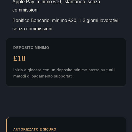
Apple Pay: minimo £10, istantaneo, senza
commissioni
Bonifico Bancario: minimo £20, 1-3 giorni lavorativi,
senza commissioni
DEPOSITO MINIMO
£10
Inizia a giocare con un deposito minimo basso su tutti i
metodi di pagamento supportati.
AUTORIZZATO E SICURO