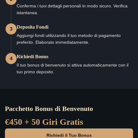
Conferma i tuoi dettagli personali in modo sicuro. Verifica
istantanea.
Deposita Fondi
3
Aggiungi fondi utilizzando il tuo metodo di pagamento
preferito. Elaborato immediatamente.
Richiedi Bonus
4
Il tuo bonus di benvenuto si attiva automaticamente con il
tuo primo deposito.
Pacchetto Bonus di Benvenuto
€450 + 50 Giri Gratis
Richiedi il Tuo Bonus