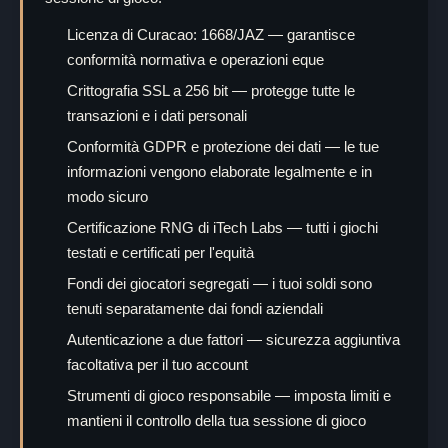
Licenza di Curacao: 1668/JAZ — garantisce
conformità normativa e operazioni eque
Crittografia SSL a 256 bit — protegge tutte le
transazioni e i dati personali
Conformità GDPR e protezione dei dati — le tue
informazioni vengono elaborate legalmente e in
modo sicuro
Certificazione RNG di iTech Labs — tutti i giochi
testati e certificati per l'equità
Fondi dei giocatori segregati — i tuoi soldi sono
tenuti separatamente dai fondi aziendali
Autenticazione a due fattori — sicurezza aggiuntiva
facoltativa per il tuo account
Strumenti di gioco responsabile — imposta limiti e
mantieni il controllo della tua sessione di gioco