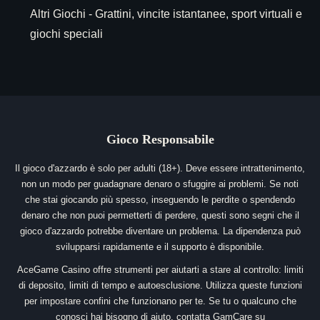
Altri Giochi - Grattini, vincite istantanee, sport virtuali e
giochi speciali
Gioco Responsabile
Il gioco d'azzardo è solo per adulti (18+). Deve essere intrattenimento,
non un modo per guadagnare denaro o sfuggire ai problemi. Se noti
che stai giocando più spesso, inseguendo le perdite o spendendo
denaro che non puoi permetterti di perdere, questi sono segni che il
gioco d'azzardo potrebbe diventare un problema. La dipendenza può
svilupparsi rapidamente e il supporto è disponibile.
AceGame Casino offre strumenti per aiutarti a stare al controllo: limiti
di deposito, limiti di tempo e autoesclusione. Utilizza queste funzioni
per impostare confini che funzionano per te. Se tu o qualcuno che
conosci hai bisogno di aiuto, contatta GamCare su