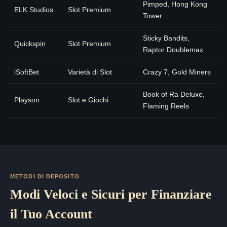
Pimped, Hong Kong
ELK Studios
Slot Premium
Tower
Sticky Bandits,
Quickspin
Slot Premium
Raptor Doublemax
iSoftBet
Varietà di Slot
Crazy 7, Gold Miners
Book of Ra Deluxe,
Playson
Slot e Giochi
Flaming Reels
METODI DI DEPOSITO
Modi Veloci e Sicuri per Finanziare
il Tuo Account